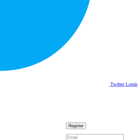
Twitter Login