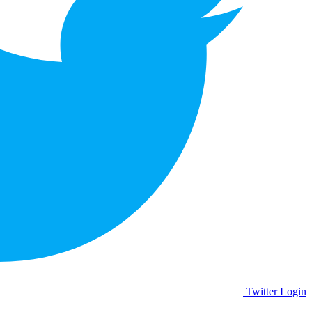
Twitter Login