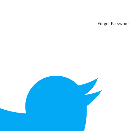
Forgot Password